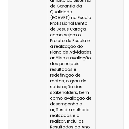
âmbito do Sistema
de Garantia da
Qualidade
(EQAVET) na Escola
Profissional Bento
de Jesus Caraça,
como sejam o
Projeto de Escola e
a realização do
Plano de Atividades,
análise e avaliação
dos principais
resultados e
redefinição de
metas, o grau de
satisfação dos
stakeholders, bem
como avaliação de
desempenho e
ações de melhoria
realizadas e a
realizar. Inclui os
Resultados do Ano