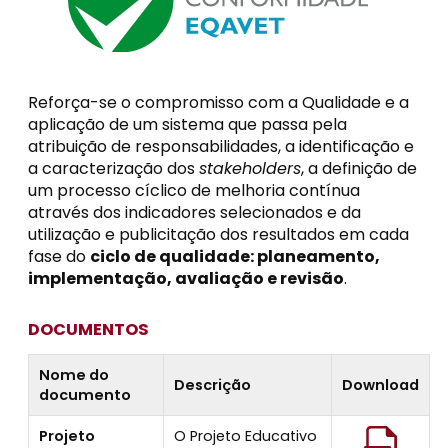
Reforça-se o compromisso com a Qualidade e a
aplicação de um sistema que passa pela
atribuição de responsabilidades, a identificação e
a caracterização dos
stakeholders
, a definição de
um processo cíclico de melhoria contínua
através dos indicadores selecionados e da
utilização e publicitação dos resultados em cada
fase do
ciclo de qualidade: planeamento,
implementação, avaliação e revisão
.
DOCUMENTOS
Nome do
Descrição
Download
documento
Projeto
O Projeto Educativo