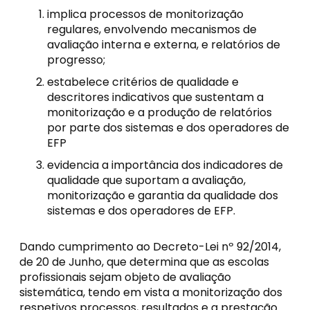
implica processos de monitorização
regulares, envolvendo mecanismos de
avaliação interna e externa, e relatórios de
progresso;
estabelece critérios de qualidade e
descritores indicativos que sustentam a
monitorização e a produção de relatórios
por parte dos sistemas e dos operadores de
EFP
evidencia a importância dos indicadores de
qualidade que suportam a avaliação,
monitorização e garantia da qualidade dos
sistemas e dos operadores de EFP.
Dando cumprimento ao Decreto-Lei nº 92/2014,
de 20 de Junho, que determina que as escolas
profissionais sejam objeto de avaliação
sistemática, tendo em vista a monitorização dos
respetivos processos, resultados e a prestação