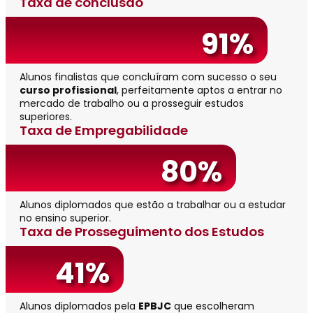
Taxa de conclusão
91%
Alunos finalistas que concluíram com sucesso o seu
curso profissional
, perfeitamente aptos a entrar no
mercado de trabalho ou a prosseguir estudos
superiores.
Taxa de Empregabilidade
80%
Alunos diplomados que estão a trabalhar ou a estudar
no ensino superior.
Taxa de Prosseguimento dos Estudos
41%
Alunos diplomados pela
EPBJC
que escolheram