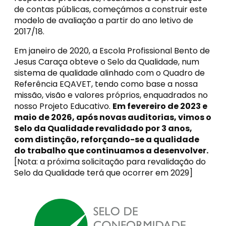
de contas públicas, começámos a construir este
modelo de avaliação a partir do ano letivo de
2017/18.
Em janeiro de 2020, a Escola Profissional Bento de
Jesus Caraça obteve o Selo da Qualidade, num
sistema de qualidade alinhado com o Quadro de
Referência EQAVET, tendo como base a nossa
missão, visão e valores próprios, enquadrados no
nosso Projeto Educativo.
Em fevereiro de 2023 e
maio de 2026, após novas auditorias, vimos o
Selo da Qualidade revalidado por 3 anos,
com distinção, reforçando-se a qualidade
do trabalho que continuamos a desenvolver.
[Nota: a próxima solicitação para revalidação do
Selo da Qualidade terá que ocorrer em 2029]