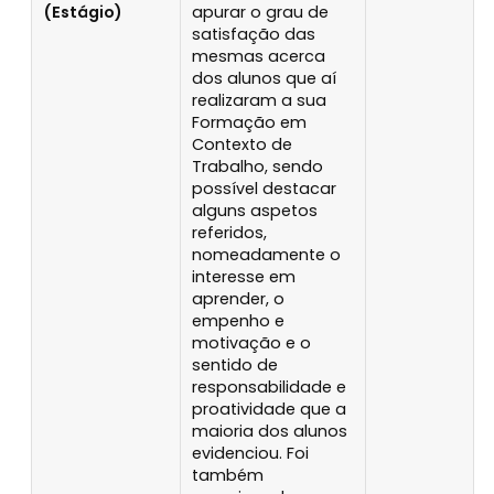
(Estágio)
apurar o grau de
satisfação das
mesmas acerca
dos alunos que aí
realizaram a sua
Formação em
Contexto de
Trabalho, sendo
possível destacar
alguns aspetos
referidos,
nomeadamente o
interesse em
aprender, o
empenho e
motivação e o
sentido de
responsabilidade e
proatividade que a
maioria dos alunos
evidenciou. Foi
também