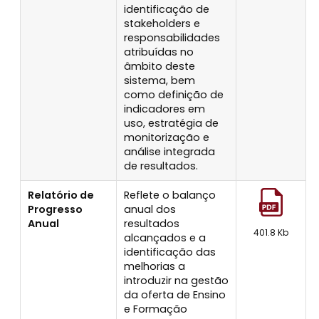
identificação de
stakeholders e
responsabilidades
atribuídas no
âmbito deste
sistema, bem
como definição de
indicadores em
uso, estratégia de
monitorização e
análise integrada
de resultados.
Relatório de
Reflete o balanço
Progresso
anual dos
Anual
resultados
401.8 Kb
alcançados e a
identificação das
melhorias a
introduzir na gestão
da oferta de Ensino
e Formação