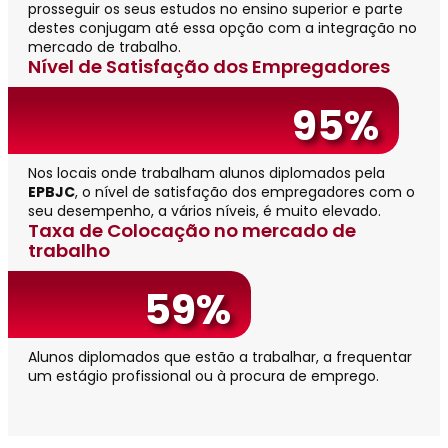
prosseguir os seus estudos no ensino superior e parte
destes conjugam até essa opção com a integração no
mercado de trabalho.
Nível de Satisfação dos Empregadores
95%
Nos locais onde trabalham alunos diplomados pela
EPBJC
, o nível de satisfação dos empregadores com o
seu desempenho, a vários níveis, é muito elevado.
Taxa de Colocação no mercado de
trabalho
59%
Alunos diplomados que estão a trabalhar, a frequentar
um estágio profissional ou à procura de emprego.