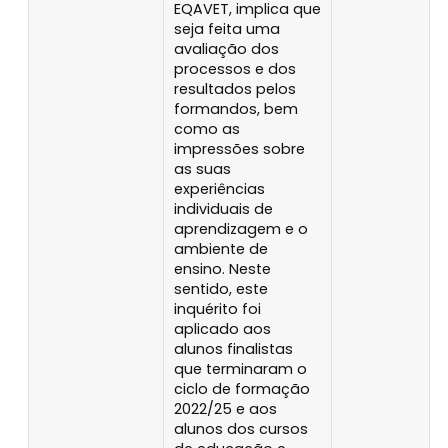
EQAVET, implica que
seja feita uma
avaliação dos
processos e dos
resultados pelos
formandos, bem
como as
impressões sobre
as suas
experiências
individuais de
aprendizagem e o
ambiente de
ensino. Neste
sentido, este
inquérito foi
aplicado aos
alunos finalistas
que terminaram o
ciclo de formação
2022/25 e aos
alunos dos cursos