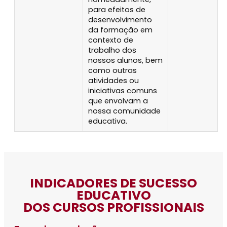
para efeitos de
desenvolvimento
da formação em
contexto de
trabalho dos
nossos alunos, bem
como outras
atividades ou
iniciativas comuns
que envolvam a
nossa comunidade
educativa.
INDICADORES DE SUCESSO
EDUCATIVO
DOS CURSOS PROFISSIONAIS