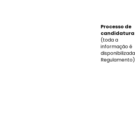
Processo de
candidatura
(toda a
informação é
disponibilizad
Regulamento)