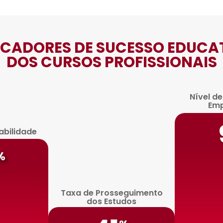
ICADORES DE SUCESSO EDUCA
DOS CURSOS PROFISSIONAIS
Nível d
Em
abilidade
%
Taxa de Prosseguimento
dos Estudos