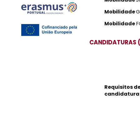
Mobilidade
G
Mobilidade
F
CANDIDATURAS (
Requisitos d
candidatura