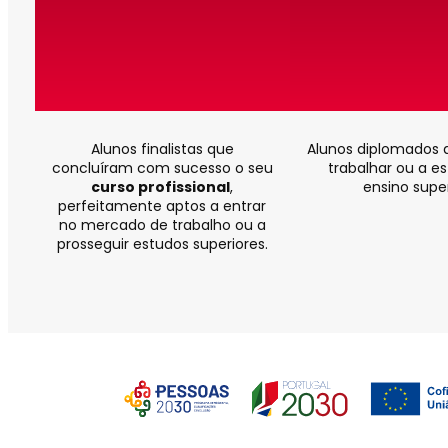
Alunos finalistas que
Alunos diplomados 
concluíram com sucesso o seu
trabalhar ou a e
curso profissional
,
ensino super
perfeitamente aptos a entrar
no mercado de trabalho ou a
prosseguir estudos superiores.