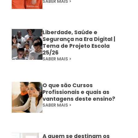
SABER MAIS >
Liberdade, Saúde e
Segurança na Era Digital |
Tema de Projeto Escola
25/26
SABER MAIS >
O que são Cursos
Profissionais e quais as
vantagens deste ensino?
SABER MAIS >
A quem se destinam os