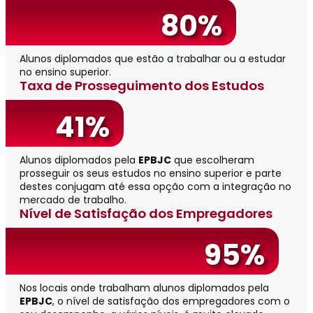
80%
Alunos diplomados que estão a trabalhar ou a estudar
no ensino superior.
Taxa de Prosseguimento dos Estudos
41%
Alunos diplomados pela
EPBJC
que escolheram
prosseguir os seus estudos no ensino superior e parte
destes conjugam até essa opção com a integração no
mercado de trabalho.
Nível de Satisfação dos Empregadores
95%
Nos locais onde trabalham alunos diplomados pela
EPBJC
, o nível de satisfação dos empregadores com o