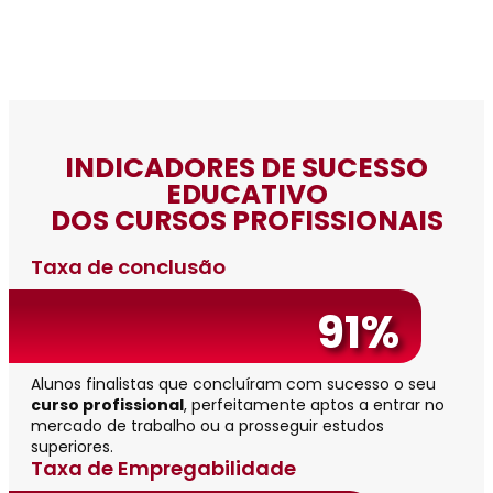
INDICADORES DE SUCESSO
EDUCATIVO
DOS CURSOS PROFISSIONAIS
Taxa de conclusão
91%
Alunos finalistas que concluíram com sucesso o seu
curso profissional
, perfeitamente aptos a entrar no
mercado de trabalho ou a prosseguir estudos
superiores.
Taxa de Empregabilidade