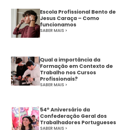
Escola Profissional Bento de
Jesus Caraça – Como
funcionamos
SABER MAIS >
Qual a importância da
Formação em Contexto de
Trabalho nos Cursos
Profissionais?
SABER MAIS >
54º Aniversário da
Confederação Geral dos
Trabalhadores Portugueses
SABER MAIS >