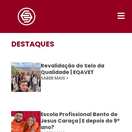
DESTAQUES
Revalidação do Selo da
Qualidade | EQAVET
SABER MAIS >
Escola Profissional Bento de
Jesus Caraça | E depois do 9º
ano?