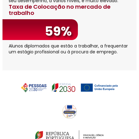
seu desempenho, a vários níveis, é muito elevado.
Taxa de Colocação no mercado de
trabalho
59%
Alunos diplomados que estão a trabalhar, a frequentar
um estágio profissional ou à procura de emprego.