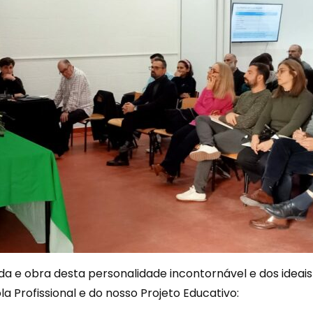
vida e obra desta personalidade incontornável e dos ideai
 Profissional e do nosso Projeto Educativo: