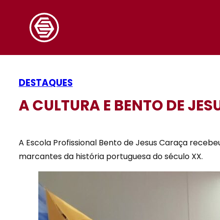
DESTAQUES
A CULTURA E BENTO DE JE
A Escola Profissional Bento de Jesus Caraça recebeu
marcantes da história portuguesa do século XX.