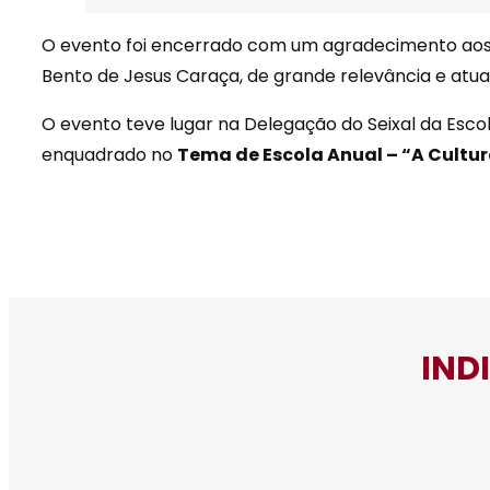
O evento foi encerrado com um agradecimento aos 
Bento de Jesus Caraça, de grande relevância e atua
O evento teve lugar na Delegação do Seixal da Escola
enquadrado no
Tema de Escola Anual – “A Cultur
IND