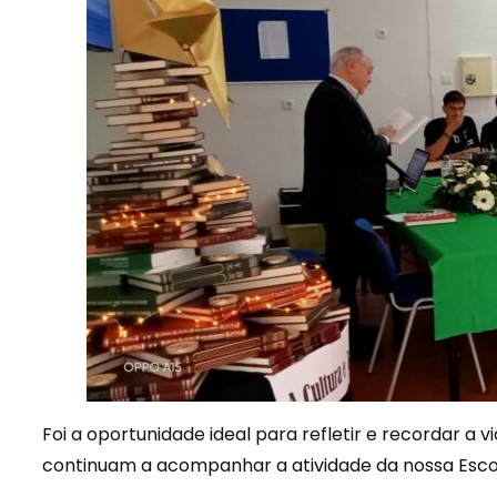
Foi a oportunidade ideal para refletir e recordar a 
continuam a acompanhar a atividade da nossa Escola