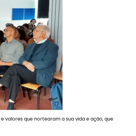
s e valores que nortearam a sua vida e ação, que