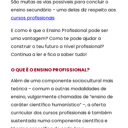
São muitas as vias possíveis para concluir o
ensino secundário – uma delas diz respeito aos
cursos profissionais
E como é que o Ensino Profissional pode ser
uma vantagem? Como te pode ajudar a
construir o teu futuro a nível profissional?
Continua a ler e fica a saber tudo!
O QUE É O ENSINO PROFISSIONAL?
Além de uma componente sociocultural mais
teórica – comum a outras modalidades de
ensino, vulgarmente chamadas de “ensino de
caráter científico humanístico” –, a oferta
curricular dos cursos profissionais é também
sustentada numa componente científica e