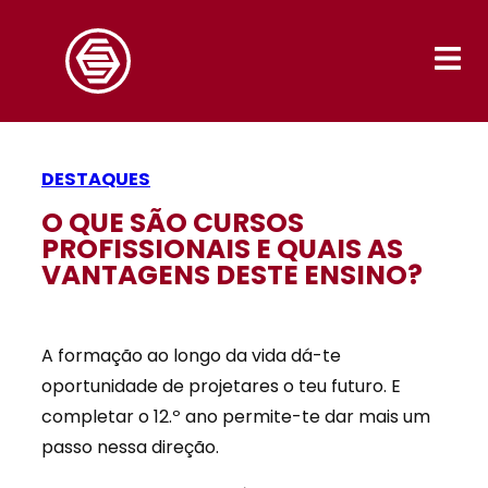
DESTAQUES
O QUE SÃO CURSOS
PROFISSIONAIS E QUAIS AS
VANTAGENS DESTE ENSINO?
A formação ao longo da vida dá-te
oportunidade de projetares o teu futuro. E
completar o 12.º ano permite-te dar mais um
passo nessa direção.