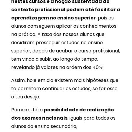
nestes cursos e a noção sustentada do
contexto profissional podem até facilitar a
aprendizagem no ensino superior
, pois os
alunos conseguem aplicar os conhecimentos
na prática. A taxa dos nossos alunos que
decidiram prosseguir estudos no ensino
superior, depois de acabar o curso profissional,
tem vindo a subir, ao longo do tempo,
revelando já valores na ordem dos 40%!
Assim, hoje em dia existem mais hipóteses que
te permitem continuar os estudos, se for esse
o teu desejo.
Primeiro, há a
possibilidade de realização
dos exames nacionais
, iguais para todos os
alunos do ensino secundário,