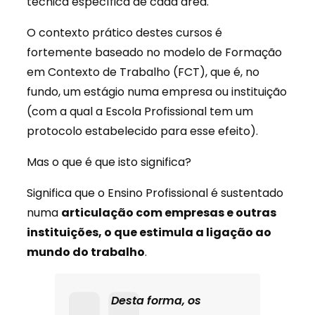
técnica específica de cada área.
O contexto prático destes cursos é
fortemente baseado no modelo de Formação
em Contexto de Trabalho (FCT), que é, no
fundo, um estágio numa empresa ou instituição
(com a qual a Escola Profissional tem um
protocolo estabelecido para esse efeito).
Mas o que é que isto significa?
Significa que o Ensino Profissional é sustentado
numa
articulação com empresas e outras
instituições, o que estimula a ligação ao
mundo do trabalho
.
Desta forma, os