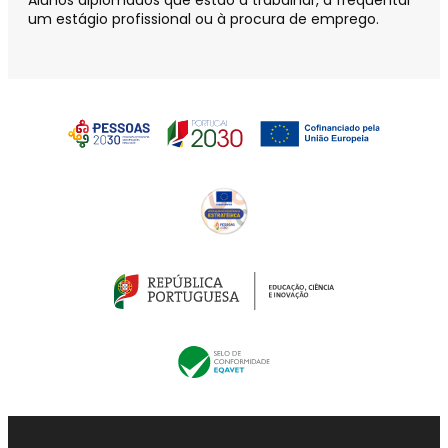
um estágio profissional ou à procura de emprego.