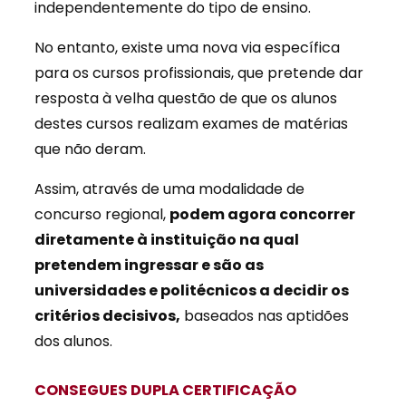
independentemente do tipo de ensino.
No entanto, existe uma nova via específica
para os cursos profissionais, que pretende dar
resposta à velha questão de que os alunos
destes cursos realizam exames de matérias
que não deram.
Assim, através de uma modalidade de
concurso regional,
podem agora concorrer
diretamente à instituição na qual
pretendem ingressar e são as
universidades e politécnicos a decidir os
critérios decisivos,
baseados nas aptidões
dos alunos.
CONSEGUES DUPLA CERTIFICAÇÃO