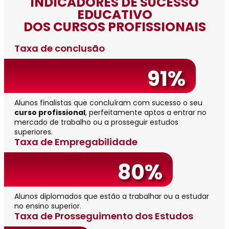
INDICADORES DE SUCESSO
EDUCATIVO
DOS CURSOS PROFISSIONAIS
Taxa de conclusão
91%
Alunos finalistas que concluíram com sucesso o seu
curso profissional
, perfeitamente aptos a entrar no
mercado de trabalho ou a prosseguir estudos
superiores.
Taxa de Empregabilidade
80%
Alunos diplomados que estão a trabalhar ou a estudar
no ensino superior.
Taxa de Prosseguimento dos Estudos