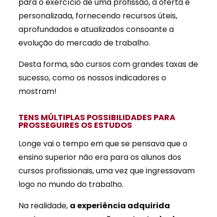
para o exercício de uma profissão, a oferta é
personalizada, fornecendo recursos úteis,
aprofundados e atualizados consoante a
evolução do mercado de trabalho.
Desta forma, são cursos com grandes taxas de
sucesso, como os nossos indicadores o
mostram!
TENS MÚLTIPLAS POSSIBILIDADES PARA
PROSSEGUIRES OS ESTUDOS
Longe vai o tempo em que se pensava que o
ensino superior não era para os alunos dos
cursos profissionais, uma vez que ingressavam
logo no mundo do trabalho.
Na realidade,
a experiência adquirida