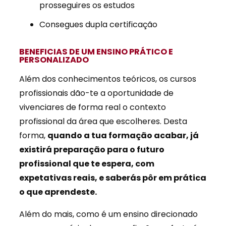
prosseguires os estudos
Consegues dupla certificação
BENEFICIAS DE UM ENSINO PRÁTICO E
PERSONALIZADO
Além dos conhecimentos teóricos, os cursos
profissionais dão-te a oportunidade de
vivenciares de forma real o contexto
profissional da área que escolheres. Desta
forma,
quando a tua formação acabar, já
existirá preparação para o futuro
profissional que te espera, com
expetativas reais, e saberás pôr em prática
o que aprendeste.
Além do mais, como é um ensino direcionado