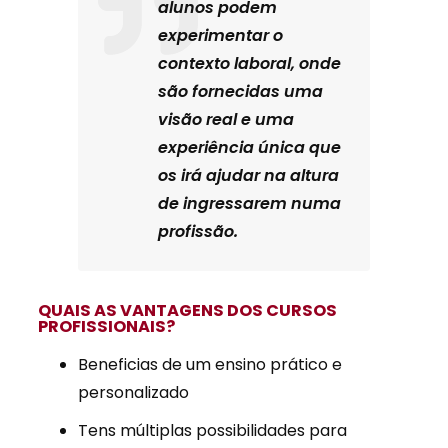
alunos podem
experimentar o
contexto laboral, onde
são fornecidas uma
visão real e uma
experiência única que
os irá ajudar na altura
de ingressarem numa
profissão.
QUAIS AS VANTAGENS DOS CURSOS
PROFISSIONAIS?
Beneficias de um ensino prático e
personalizado
Tens múltiplas possibilidades para