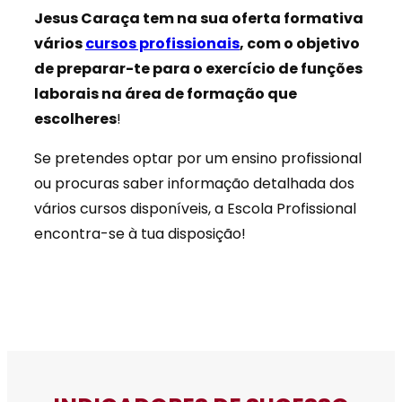
Jesus Caraça tem na sua oferta formativa
vários
cursos profissionais
, com o objetivo
de preparar-te para o exercício de funções
laborais na área de formação que
escolheres
!
Se pretendes optar por um ensino profissional
ou procuras saber informação detalhada dos
vários cursos disponíveis, a Escola Profissional
encontra-se à tua disposição!