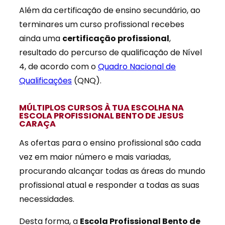
Além da certificação de ensino secundário, ao
terminares um curso profissional recebes
ainda uma
certificação profissional
,
resultado do percurso de qualificação de Nível
4, de acordo com o
Quadro Nacional de
Qualificações
(QNQ).
MÚLTIPLOS CURSOS À TUA ESCOLHA NA
ESCOLA PROFISSIONAL BENTO DE JESUS
CARAÇA
As ofertas para o ensino profissional são cada
vez em maior número e mais variadas,
procurando alcançar todas as áreas do mundo
profissional atual e responder a todas as suas
necessidades.
Desta forma, a
Escola Profissional Bento de