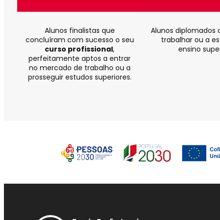
Alunos finalistas que
Alunos diplomados 
concluíram com sucesso o seu
trabalhar ou a e
curso profissional
,
ensino super
perfeitamente aptos a entrar
no mercado de trabalho ou a
prosseguir estudos superiores.