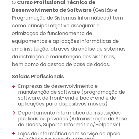
O
Curso Profissional Técnico de
Desenvolvimento de Software
(Gestão e
Programação de Sistemas Informáticos) tem
como principal objetivo assegurar a
otimização do funcionamento de
equipamentos e aplicações informáticas de
uma instituição, através da análise de sistemas,
da instalação e manutenção dos sistemas,
bem como da gestão de base de dados.
Saídas Profissionais
Empresas de desenvolvimento e
manutenção de software (programação de
software, de front-end e back-end e de
aplicações para dispositivos móveis)
Departamento informático de instituições
públicas ou privadas (Administração de Base
de Dados, Suporte Informático/Helpdesk)
Lojas de informática com serviço de apoio