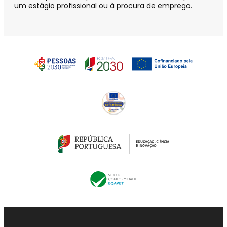
um estágio profissional ou à procura de emprego.