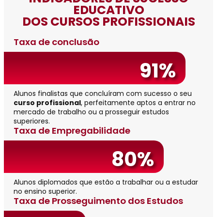
EDUCATIVO
DOS CURSOS PROFISSIONAIS
Taxa de conclusão
91%
Alunos finalistas que concluíram com sucesso o seu
curso profissional
, perfeitamente aptos a entrar no
mercado de trabalho ou a prosseguir estudos
superiores.
Taxa de Empregabilidade
80%
Alunos diplomados que estão a trabalhar ou a estudar
no ensino superior.
Taxa de Prosseguimento dos Estudos