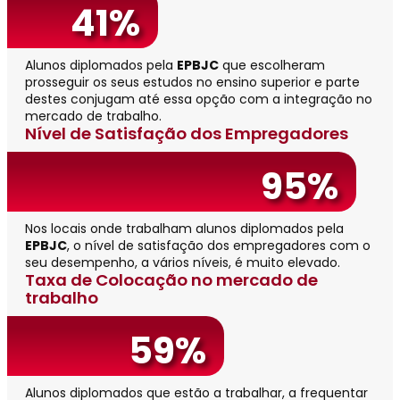
41%
Alunos diplomados pela
EPBJC
que escolheram
prosseguir os seus estudos no ensino superior e parte
destes conjugam até essa opção com a integração no
mercado de trabalho.
Nível de Satisfação dos Empregadores
95%
Nos locais onde trabalham alunos diplomados pela
EPBJC
, o nível de satisfação dos empregadores com o
seu desempenho, a vários níveis, é muito elevado.
Taxa de Colocação no mercado de
trabalho
59%
Alunos diplomados que estão a trabalhar, a frequentar